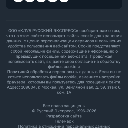
ООО «КЛУБ РУССКИЙ ЭКСПРЕСС» сообщает вам о том,
что на этом сайте использует файлы cookie для хранения
данных, с целью персонализации сервисов и повышения
удобства пользования веб-сайтом. Cookie представляют
собой небольшие файлы, содержащие информацию о
предыдущих посещениях веб-сайта. Продолжая
использовать сайт, вы даете свое согласие на обработку
файлов cookie и
Политикой обработки персональных данных
. Если вы не
хотите использовать файлы cookie, измените настройки
браузера, которым вы пользуетесь для посещения сайта.
Адрес: 109004, г. Москва, ул. Земляной вал, д. 59, этаж 6,
ком. 1А
Все права защищены
© Русский Экспресс, 1996–2026
Разработка сайта
Телемарк
Политика в отношении персональных данных