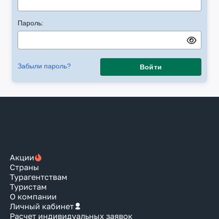
Пароль:
Забыли пароль?
Войти
Акции
Страны
Турагентствам
Туристам
О компании
Личный кабинет
Расчет индивидуальных заявок