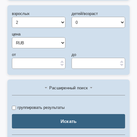
взрослых
детей/возраст
цена
от
до
Расширенный поиск
группировать результаты
Искать