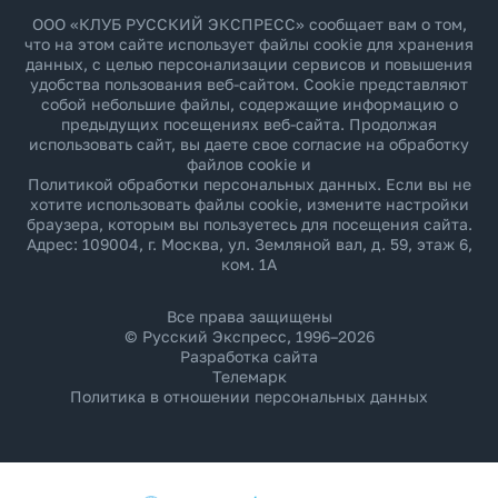
ООО «КЛУБ РУССКИЙ ЭКСПРЕСС» сообщает вам о том,
что на этом сайте использует файлы cookie для хранения
данных, с целью персонализации сервисов и повышения
удобства пользования веб-сайтом. Cookie представляют
собой небольшие файлы, содержащие информацию о
предыдущих посещениях веб-сайта. Продолжая
использовать сайт, вы даете свое согласие на обработку
файлов cookie и
Политикой обработки персональных данных
. Если вы не
хотите использовать файлы cookie, измените настройки
браузера, которым вы пользуетесь для посещения сайта.
Адрес: 109004, г. Москва, ул. Земляной вал, д. 59, этаж 6,
ком. 1А
Все права защищены
© Русский Экспресс, 1996–2026
Разработка сайта
Телемарк
Политика в отношении персональных данных