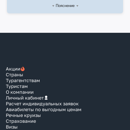
Пояснение
Акции
Страны
Турагентствам
Туристам
О компании
Личный кабинет
Расчет индивидуальных заявок
Авиабилеты по выгодным ценам
Речные круизы
Страхование
Визы